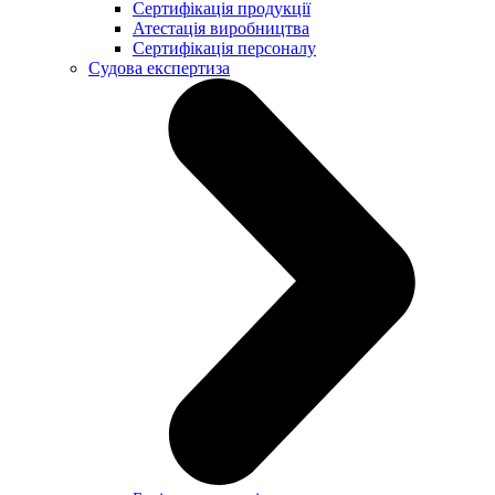
Сертифікація продукції
Атестація виробництва
Сертифікація персоналу
Судова експертиза