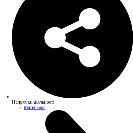
Напрямки діяльності
Матеріали