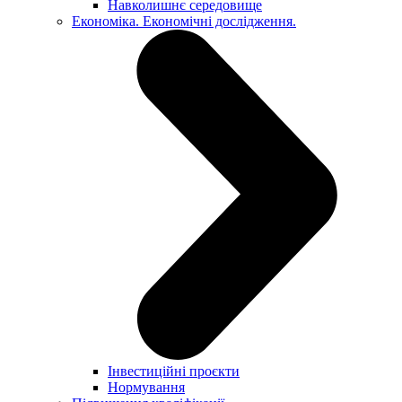
Навколишнє середовище
Економіка. Економічні дослідження.
Інвестиційні проєкти
Нормування