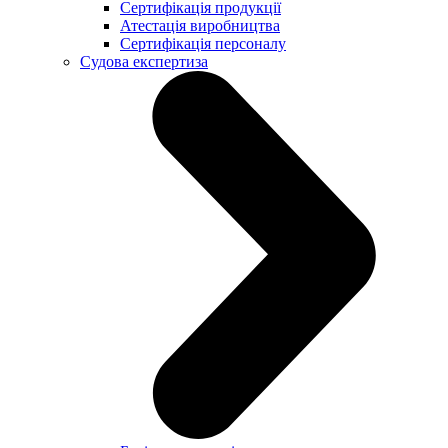
Сертифікація продукції
Атестація виробництва
Сертифікація персоналу
Судова експертиза