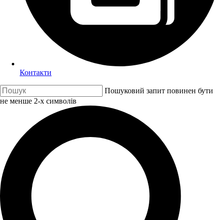
Контакти
Пошуковий запит повинен бути
не менше 2-х символів