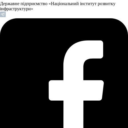
Державне підприємство «Національний інститут розвитку
інфраструктури»