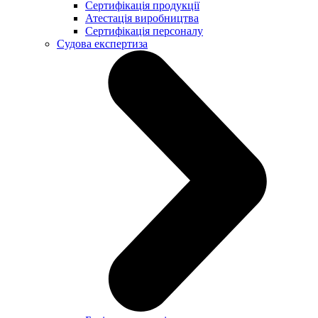
Сертифікація продукції
Атестація виробництва
Сертифікація персоналу
Судова експертиза