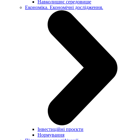
Навколишнє середовище
Економіка. Економічні дослідження.
Інвестиційні проєкти
Нормування