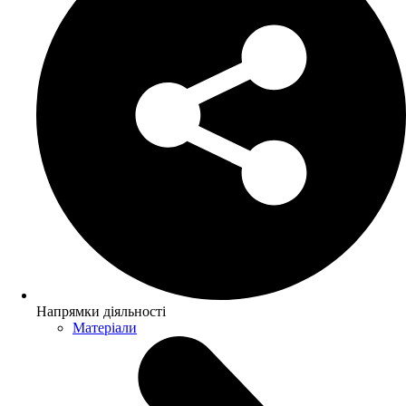
Напрямки діяльності
Матеріали