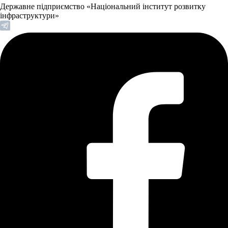
Державне підприємство «Національний інститут розвитку
інфраструктури»