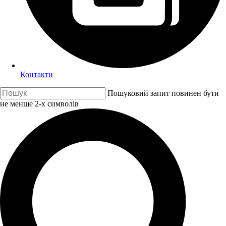
Контакти
Пошуковий запит повинен бути
не менше 2-х символів