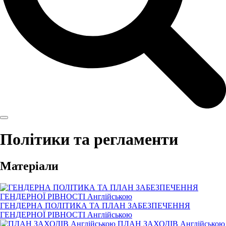
Політики та регламенти
Матеріали
ГЕНДЕРНА ПОЛІТИКА ТА ПЛАН ЗАБЕЗПЕЧЕННЯ
ГЕНДЕРНОЇ РІВНОСТІ Англійською
ПЛАН ЗАХОДІВ Англійською