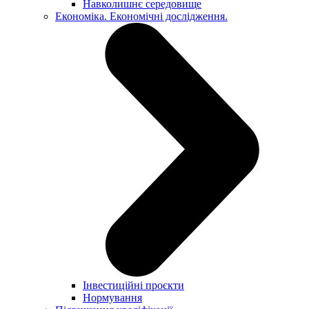
Навколишнє середовище
Економіка. Економічні дослідження.
Інвестиційні проєкти
Нормування