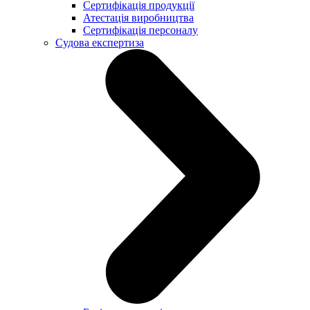
Сертифікація продукції
Атестація виробництва
Сертифікація персоналу
Судова експертиза