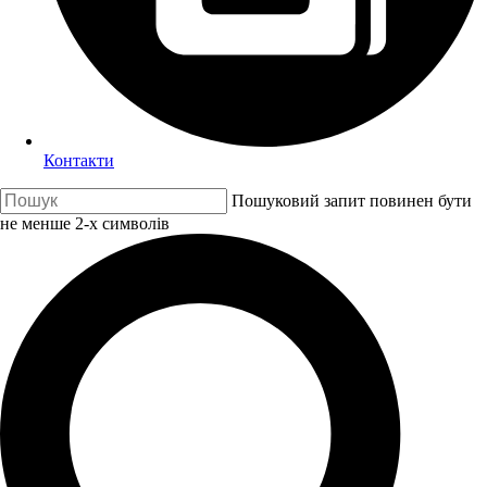
Контакти
Пошуковий запит повинен бути
не менше 2-х символів