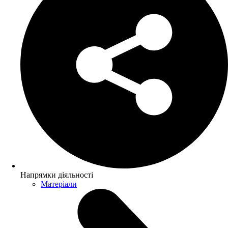
Напрямки діяльності
Матеріали