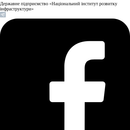
Державне підприємство «Національний інститут розвитку
інфраструктури»