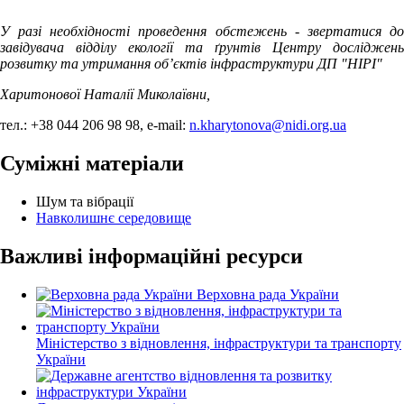
У разі необхідності проведення обстежень - звертатися до
завідувача відділу екології та ґрунтів Центру досліджень
розвитку та утримання об’єктів інфраструктури ДП "НІРІ"
Харитонової Наталії Миколаївни,
тел.: +38 044 206 98 98, e-mail:
n.kharytonova@nidi.org.ua
Суміжні матеріали
Шум та вібрації
Навколишнє середовище
Важливі інформаційні ресурси
Верховна рада України
Міністерство з відновлення, інфраструктури та транспорту
України