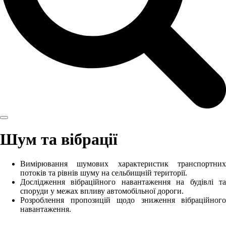
Шум та вібрації
Вимірювання шумових характеристик транспортних
потоків та рівнів шуму на сельбищній території.
Дослідження вібраційного навантаження на будівлі та
споруди у межах впливу автомобільної дороги.
Розроблення пропозицій щодо зниження вібраційного
навантаження.