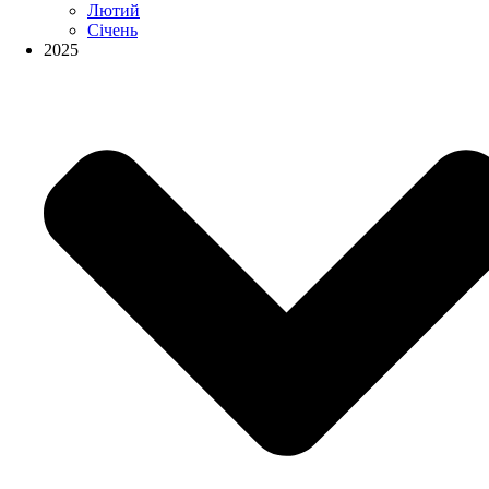
Лютий
Січень
2025