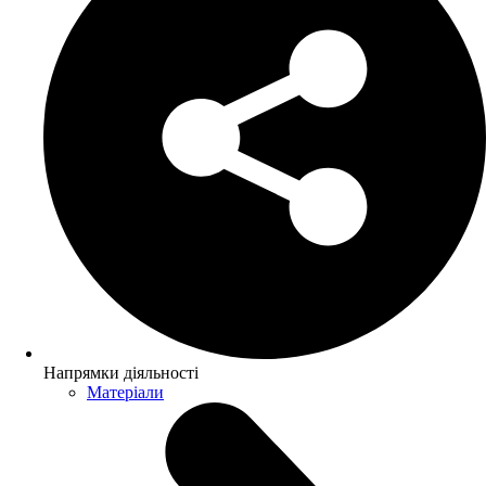
Напрямки діяльності
Матеріали