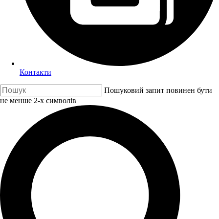
Контакти
Пошуковий запит повинен бути
не менше 2-х символів