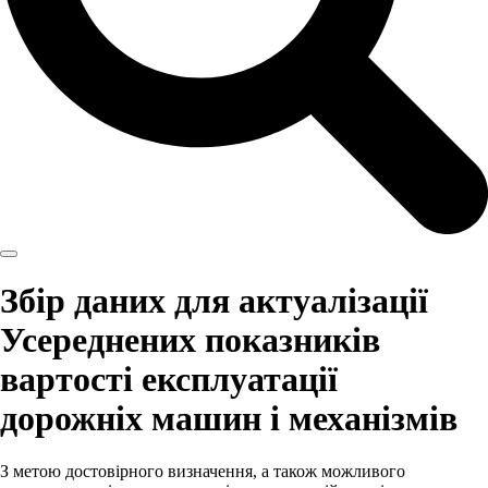
Збір даних для актуалізації
Усереднених показників
вартості експлуатації
дорожніх машин і механізмів
З метою достовірного визначення, а також можливого