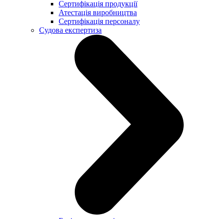
Сертифікація продукції
Атестація виробництва
Сертифікація персоналу
Судова експертиза