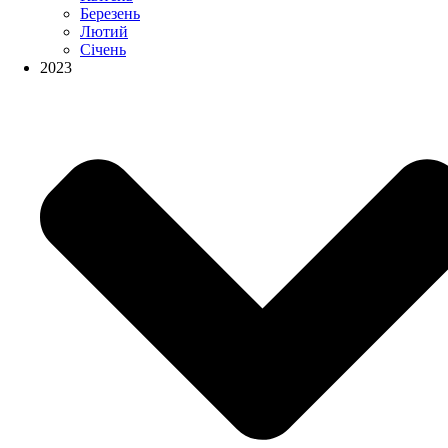
Березень
Лютий
Січень
2023