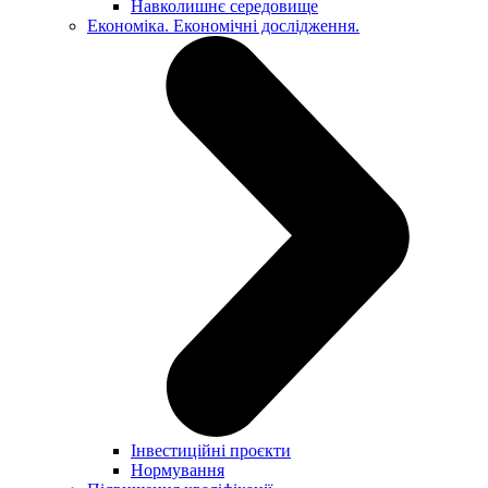
Навколишнє середовище
Економіка. Економічні дослідження.
Інвестиційні проєкти
Нормування