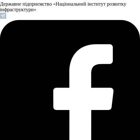
Державне підприємство «Національний інститут розвитку
інфраструктури»