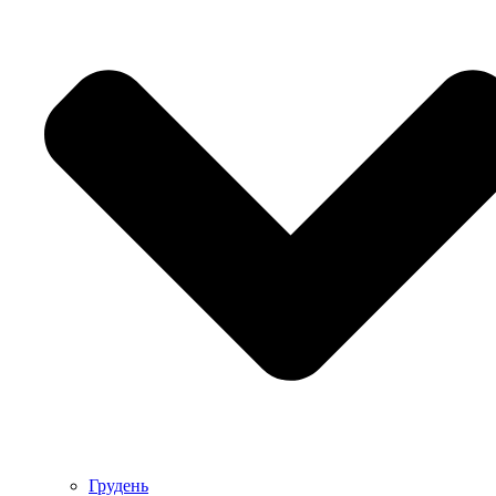
Грудень