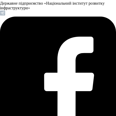
Державне підприємство «Національний інститут розвитку
інфраструктури»