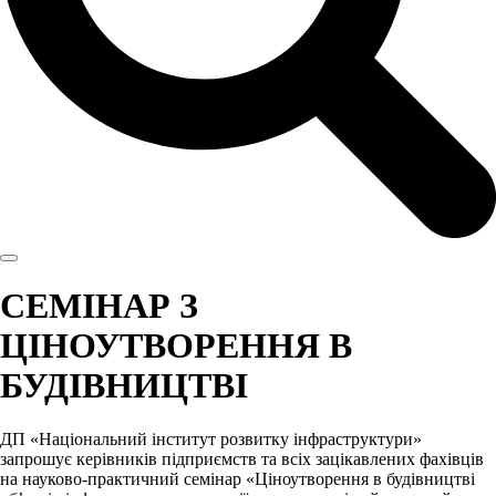
СЕМІНАР З
ЦІНОУТВОРЕННЯ В
БУДІВНИЦТВІ
ДП «Національний інститут розвитку інфраструктури»
запрошує керівників підприємств та всіх зацікавлених фахівців
на науково-практичний семінар «Ціноутворення в будівництві