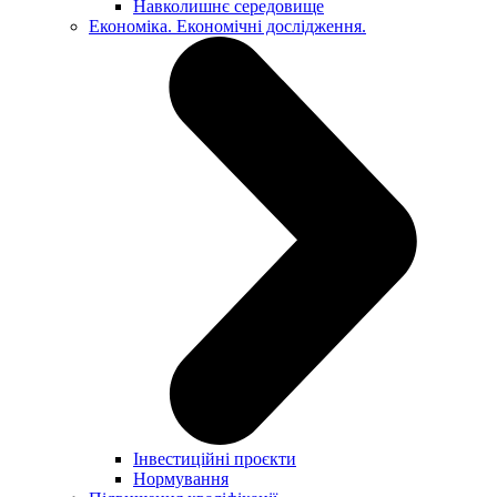
Навколишнє середовище
Економіка. Економічні дослідження.
Інвестиційні проєкти
Нормування