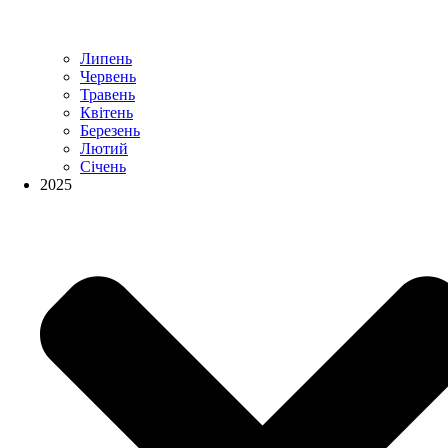
Липень
Червень
Травень
Квітень
Березень
Лютий
Січень
2025