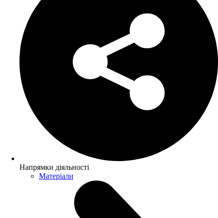
Напрямки діяльності
Матеріали