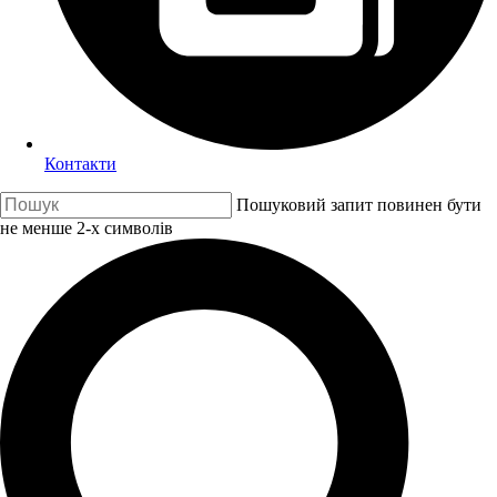
Контакти
Пошуковий запит повинен бути
не менше 2-х символів