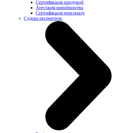
Сертифікація продукції
Атестація виробництва
Сертифікація персоналу
Судова експертиза