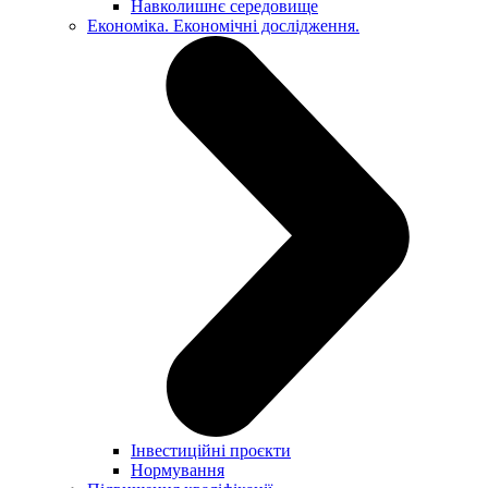
Навколишнє середовище
Економіка. Економічні дослідження.
Інвестиційні проєкти
Нормування