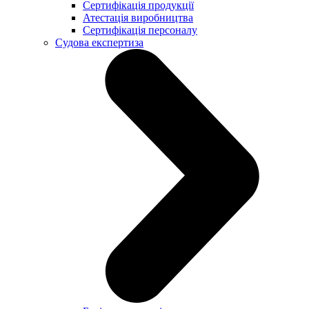
Сертифікація продукції
Атестація виробництва
Сертифікація персоналу
Судова експертиза