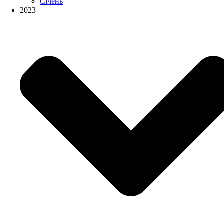
Січень
2023