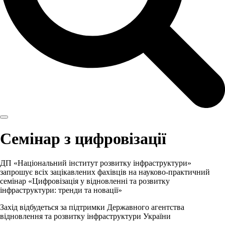
Семінар з цифровізації
ДП «Національний інститут розвитку інфраструктури»
запрошує всіх зацікавлених фахівців на науково-практичний
семінар «Цифровізація у відновленні та розвитку
інфраструктури: тренди та новації»
Захід відбудеться за підтримки Державного агентства
відновлення та розвитку інфраструктури України