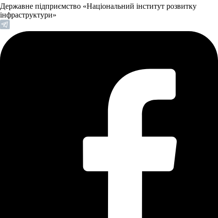
Державне підприємство «Національний інститут розвитку
інфраструктури»