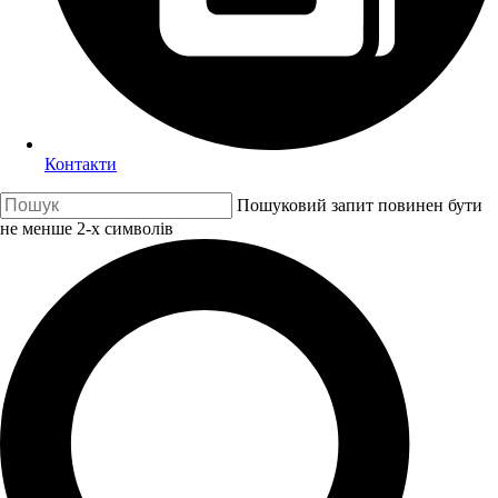
Контакти
Пошуковий запит повинен бути
не менше 2-х символів