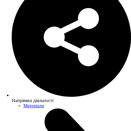
Напрямки діяльності
Матеріали