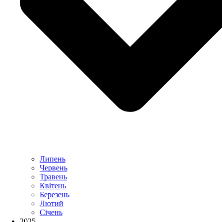
Липень
Червень
Травень
Квітень
Березень
Лютий
Січень
2025