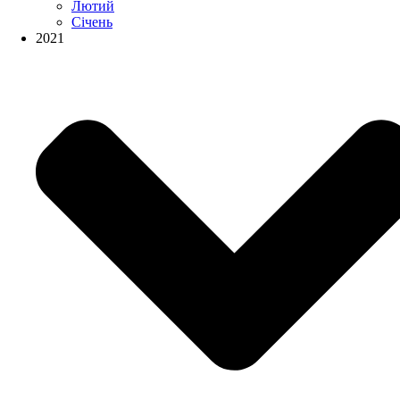
Лютий
Січень
2021