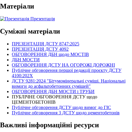
Матеріали
Презентація
Суміжні матеріали
ПРЕЗЕНТАЦІЯ ДСТУ 8747:2025
ПРЕЗЕНТАЦІЯ ДСТУ 4092
ОБГОВОРЕННЯ ДБН щодо МОСТІВ
ДБН МОСТИ
ОБГОВОРЕННЯ ДСТУ НА ОГОРОЖІ ДОРОЖНІ
Публічне обговорення першої редакції проєкту ДСТУ
4100:202Х
ДСТУ 9281:2024 "Бітумомінеральні суміші. Національні
вимоги до асфальтобетонних сумішей"
ОБГОВОРЕННЯ ДБН МОСТИ і ТРУБИ
ПУБЛІЧНЕ ОБГОВОРЕННЯ ДСТУ щодо
ЦЕМЕНТОБЕТОНІВ
Публічне обговорення ДСТУ щодо вимог до ГІС
Публічне обговорення 3 ДСТУ щодо цементобетонів
Важливі інформаційні ресурси