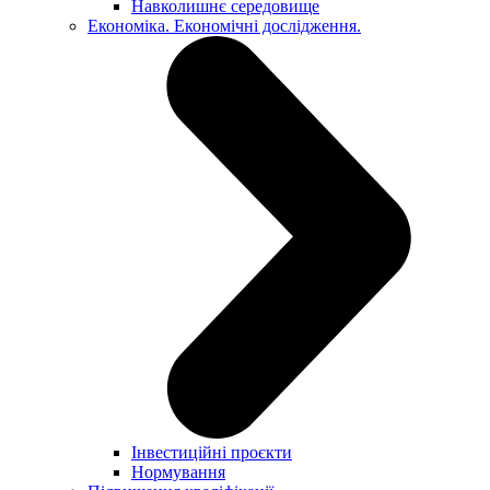
Навколишнє середовище
Економіка. Економічні дослідження.
Інвестиційні проєкти
Нормування