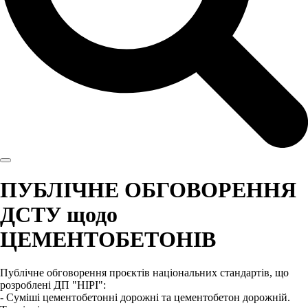
ПУБЛІЧНЕ ОБГОВОРЕННЯ
ДСТУ щодо
ЦЕМЕНТОБЕТОНІВ
Публічне обговорення проєктів національних стандартів, що
розроблені ДП "НІРІ":
- Суміші цементобетонні дорожні та цементобетон дорожній.