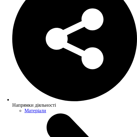
Напрямки діяльності
Матеріали