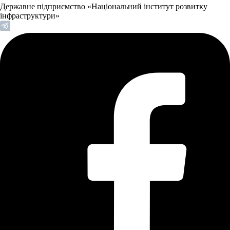
Державне підприємство «Національний інститут розвитку
інфраструктури»