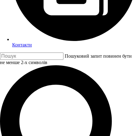
Контакти
Пошуковий запит повинен бути
не менше 2-х символів