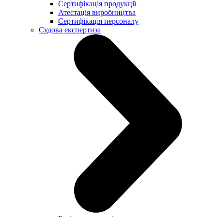
Сертифікація продукції
Атестація виробництва
Сертифікація персоналу
Судова експертиза