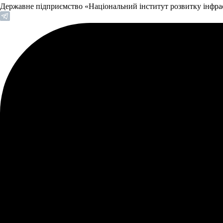
Державне підприємство «Національний інститут розвитку інфр