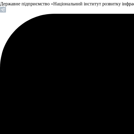
Державне підприємство «Національний інститут розвитку інфр