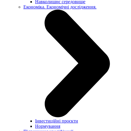
Навколишнє середовище
Економіка. Економічні дослідження.
Інвестиційні проєкти
Нормування