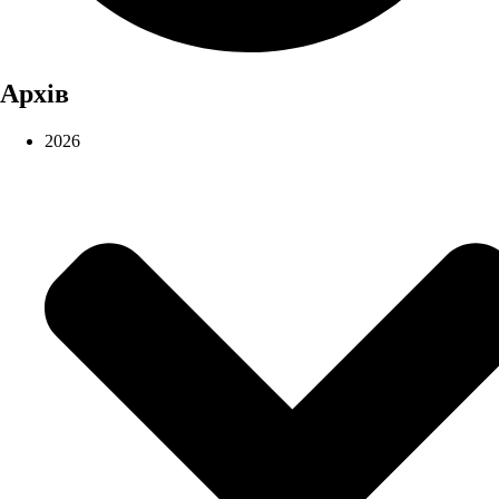
Архів
2026