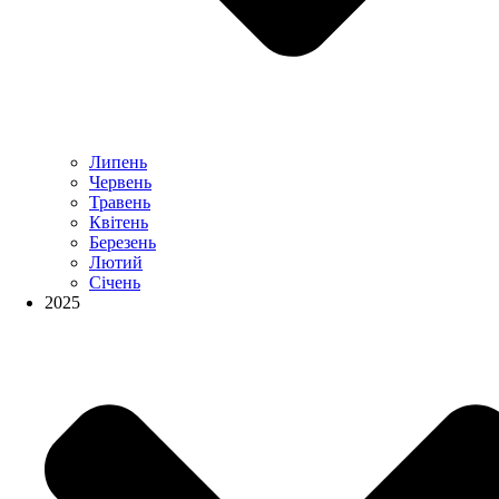
Липень
Червень
Травень
Квітень
Березень
Лютий
Січень
2025