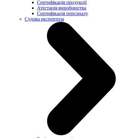
Сертифікація продукції
Атестація виробництва
Сертифікація персоналу
Судова експертиза