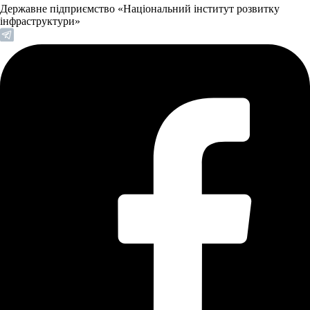
Державне підприємство «Національний інститут розвитку
інфраструктури»