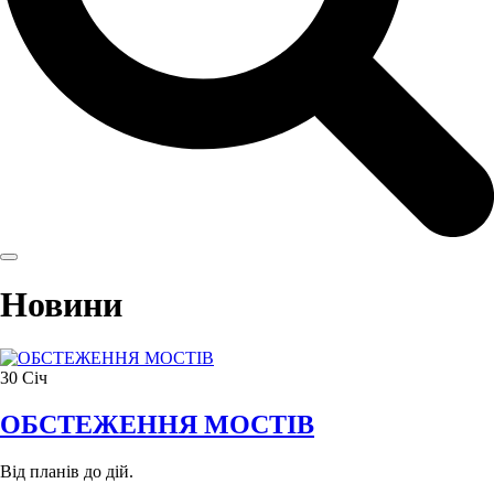
Новини
30
Січ
ОБСТЕЖЕННЯ МОСТІВ
Від планів до дій.