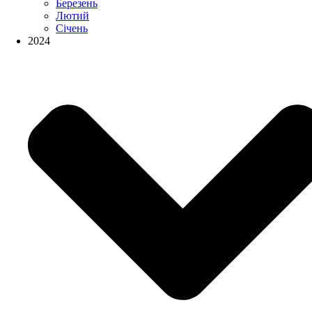
Березень
Лютий
Січень
2024