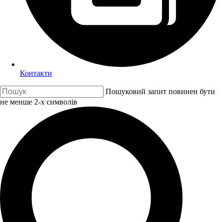
Контакти
Пошуковий запит повинен бути
не менше 2-х символів