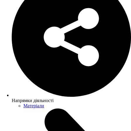
Напрямки діяльності
Матеріали