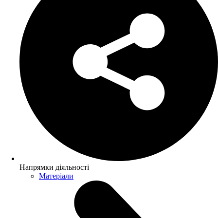
Напрямки діяльності
Матеріали