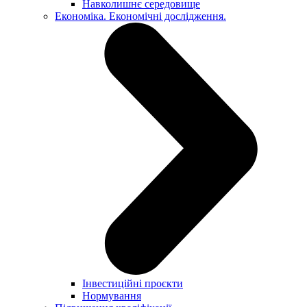
Навколишнє середовище
Економіка. Економічні дослідження.
Інвестиційні проєкти
Нормування