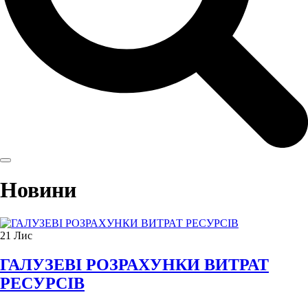
Новини
21
Лис
ГАЛУЗЕВІ РОЗРАХУНКИ ВИТРАТ
РЕСУРСІВ