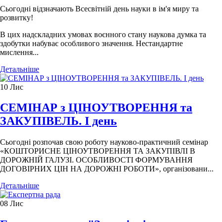
Сьогодні відзначають Всесвітній день науки в ім'я миру та
розвитку!
В цих надскладних умовах воєнного стану наукова думка та
здобутки набуває особливого значення. Нестандартне
мислення...
Детальніше
10
Лис
СЕМІНАР з ЦІНОУТВОРЕННЯ та
ЗАКУПІВЕЛЬ. І день
Сьогодні розпочав свою роботу науково-практичний семінар
«КОШТОРИСНЕ ЦІНОУТВОРЕННЯ ТА ЗАКУПІВЛІ В
ДОРОЖНІЙ ГАЛУЗІ. ОСОБЛИВОСТІ ФОРМУВАННЯ
ДОГОВІРНИХ ЦІН НА ДОРОЖНІ РОБОТИ», організовани...
Детальніше
08
Лис