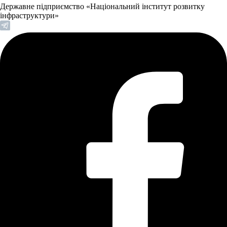
Державне підприємство «Національний інститут розвитку
інфраструктури»