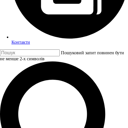
Контакти
Пошуковий запит повинен бути
не менше 2-х символів