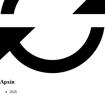
Архів
2026