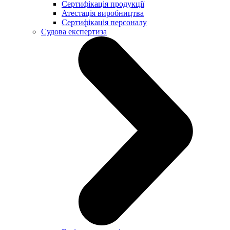
Сертифікація продукції
Атестація виробництва
Сертифікація персоналу
Судова експертиза