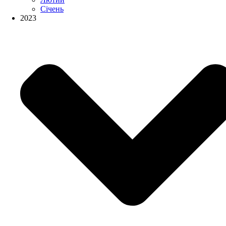
Січень
2023