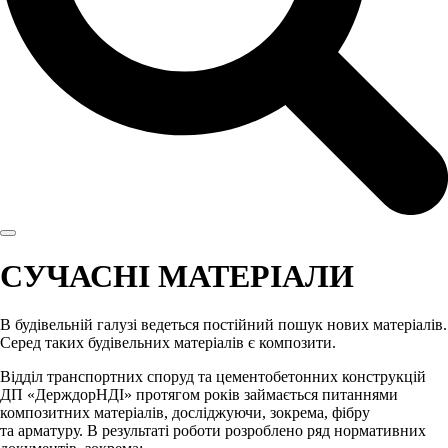
СУЧАСНІ МАТЕРІАЛИ
В будівельній галузі ведеться постійний пошук нових матеріалів.
Серед таких будівельних матеріалів є композити.
Відділ транспортних споруд та цементобетонних конструкцій
ДП «ДерждорНДІ» протягом років займається питаннями
композитних матеріалів, досліджуючи, зокрема, фібру
та арматуру. В результаті роботи розроблено ряд нормативних