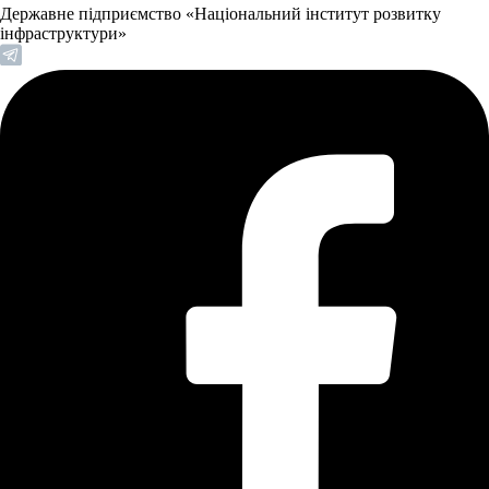
Державне підприємство «Національний інститут розвитку
інфраструктури»