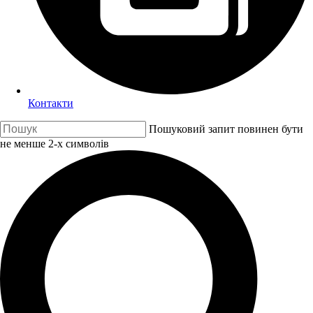
Контакти
Пошуковий запит повинен бути
не менше 2-х символів