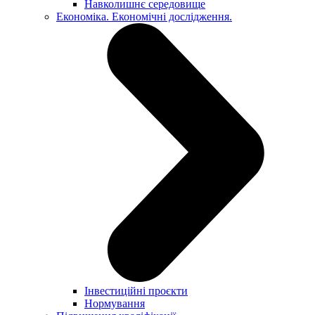
Навколишнє середовище
Економіка. Економічні дослідження.
Інвестиційні проєкти
Нормування