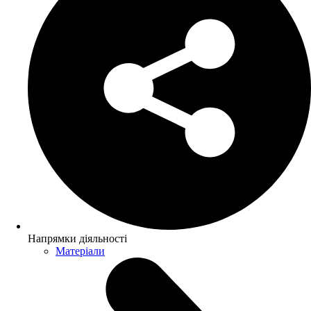
Напрямки діяльності
Матеріали