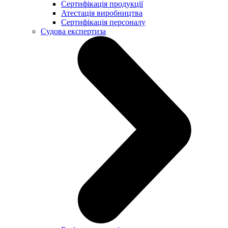
Сертифікація продукції
Атестація виробництва
Сертифікація персоналу
Судова експертиза