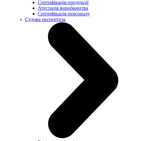
Сертифікація продукції
Атестація виробництва
Сертифікація персоналу
Судова експертиза