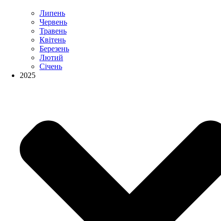
Липень
Червень
Травень
Квітень
Березень
Лютий
Січень
2025