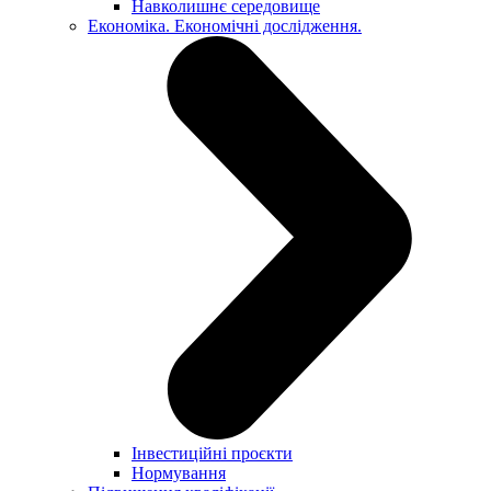
Навколишнє середовище
Економіка. Економічні дослідження.
Інвестиційні проєкти
Нормування