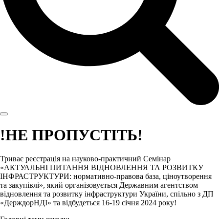
!НЕ ПРОПУСТІТЬ!
Триває реєстрація на науково-практичний Семінар
«АКТУАЛЬНІ ПИТАННЯ ВІДНОВЛЕННЯ ТА РОЗВИТКУ
ІНФРАСТРУКТУРИ: нормативно-правова база, ціноутворення
та закупівлі», який організовується Державним агентством
відновлення та розвитку інфраструктури України, спільно з ДП
«ДерждорНДІ» та відбудеться 16-19 січня 2024 року!