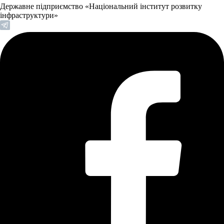
Державне підприємство «Національний інститут розвитку
інфраструктури»