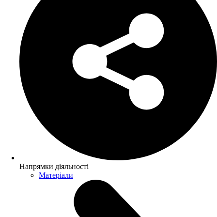
Напрямки діяльності
Матеріали