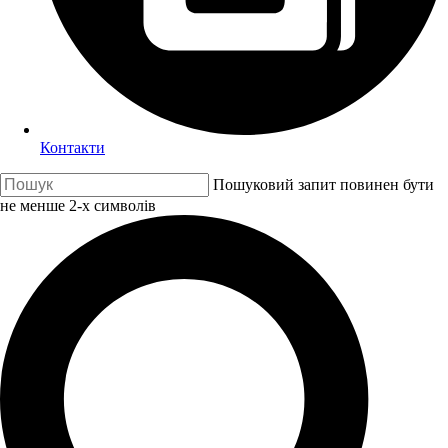
Контакти
Пошуковий запит повинен бути
не менше 2-х символів