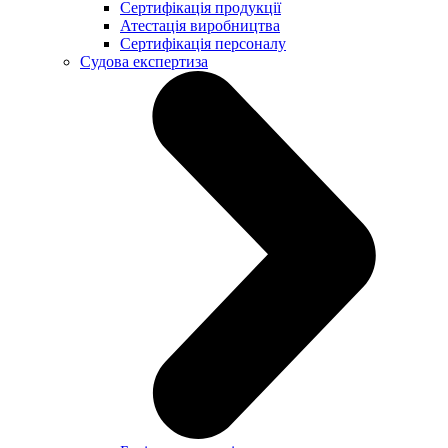
Сертифікація продукції
Атестація виробництва
Сертифікація персоналу
Судова експертиза