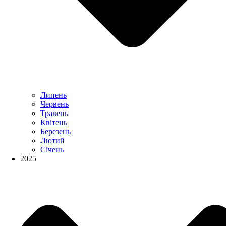
Липень
Червень
Травень
Квітень
Березень
Лютий
Січень
2025