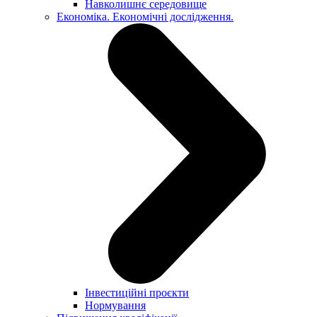
Навколишнє середовище
Економіка. Економічні дослідження.
Інвестиційні проєкти
Нормування