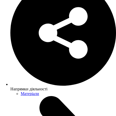
Напрямки діяльності
Матеріали