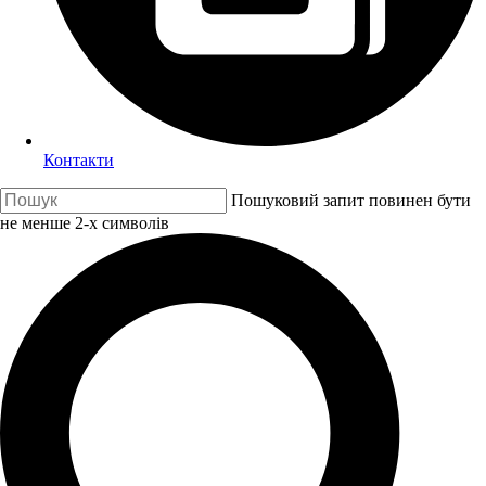
Контакти
Пошуковий запит повинен бути
не менше 2-х символів