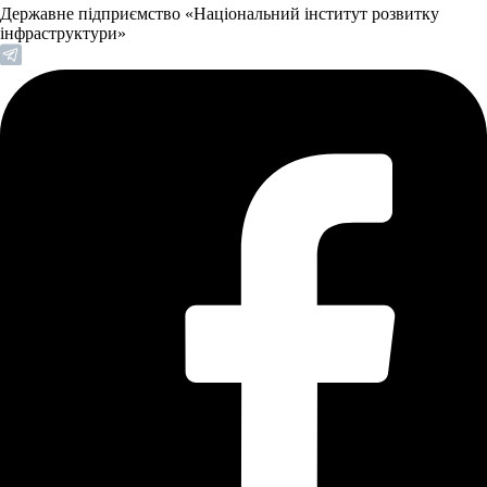
Державне підприємство «Національний інститут розвитку
інфраструктури»