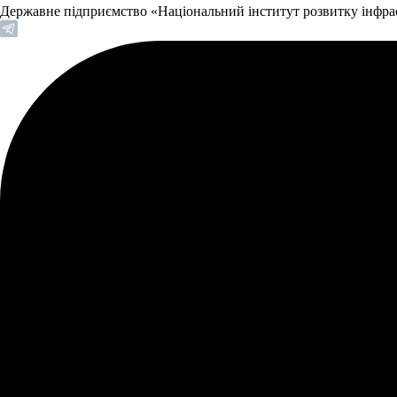
Державне підприємство «Національний інститут розвитку інфр