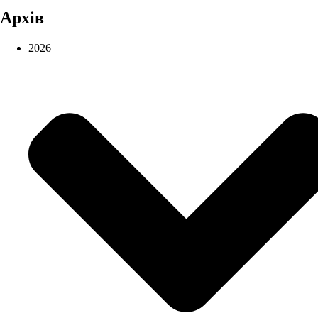
Архів
2026