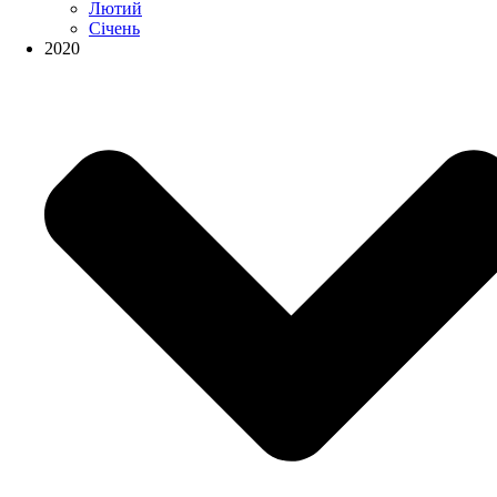
Лютий
Січень
2020