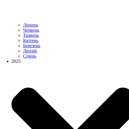
Липень
Червень
Травень
Квітень
Березень
Лютий
Січень
2025