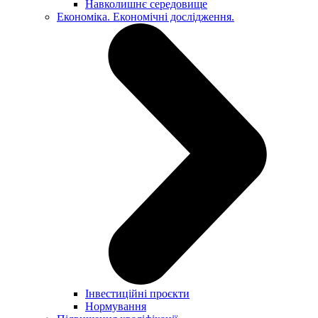
Навколишнє середовище
Економіка. Економічні дослідження.
Інвестиційні проєкти
Нормування