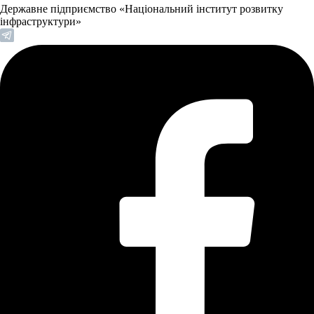
Державне підприємство «Національний інститут розвитку
інфраструктури»