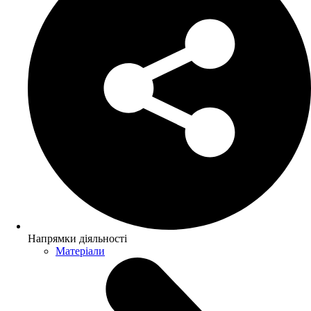
Напрямки діяльності
Матеріали