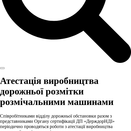
Атестація виробництва
дорожньої розмітки
розмічальними машинами
Співробітниками відділу дорожньої обстановки разом з
представниками Органу сертифікації ДП «ДерждорНДІ»
періодично проводяться роботи з атестації виробництва