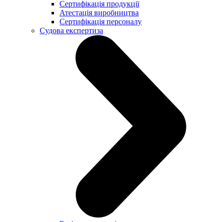
Сертифікація продукції
Атестація виробництва
Сертифікація персоналу
Судова експертиза