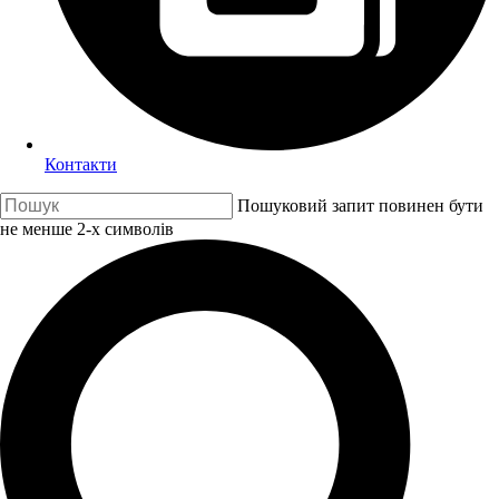
Контакти
Пошуковий запит повинен бути
не менше 2-х символів