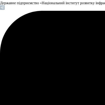
Державне підприємство «Національний інститут розвитку інфр