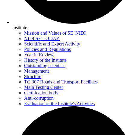
Institute
Mission and Values of SE 'NIDI'
NIDI SE TODAY
Scientific and Expert Activity
Policies and Regulations
Year in Review
History of the Institute
Outstanding scientists
Management
Structure
TC 307 Roads and Transport Facilities
Main Testing Center
Certification body
Anti-corruption
Evaluation of the Institute's Activities