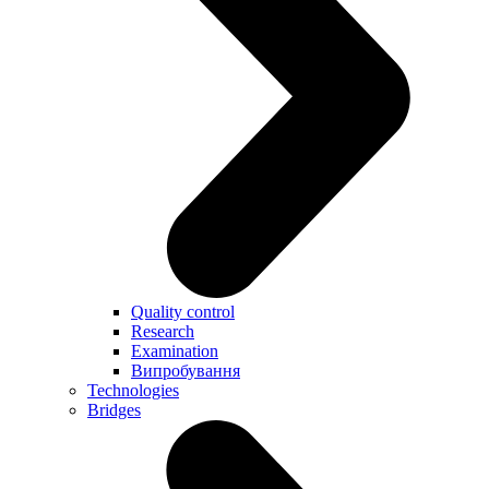
Quality control
Research
Examination
Випробування
Technologies
Bridges