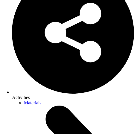
Activities
Materials