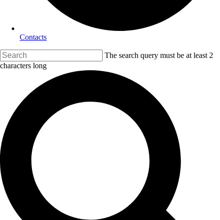
Contacts
The search query must be at least 2
characters long