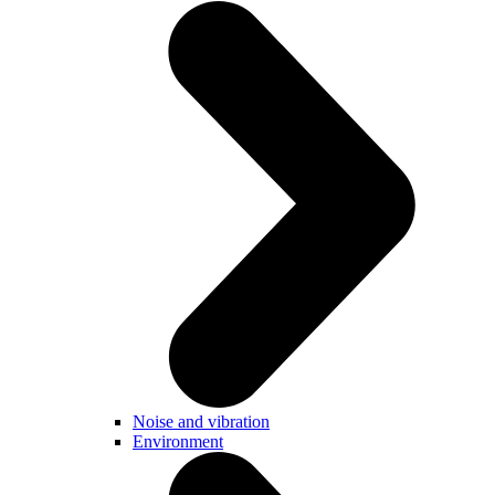
Noise and vibration
Environment