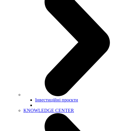
Інвестиційні проєкти
KNOWLEDGE CENTER