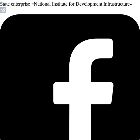
State enterprise «National Institute for Development Infrastructure»