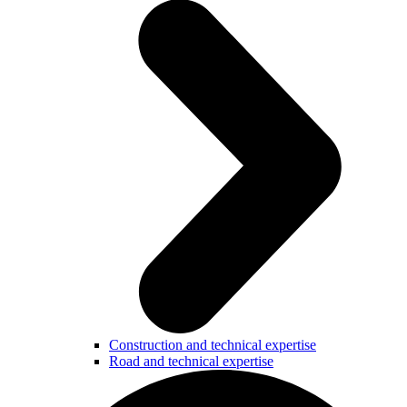
Construction and technical expertise
Road and technical expertise