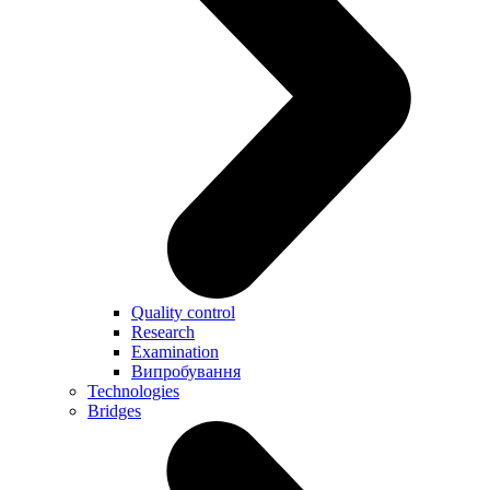
Quality control
Research
Examination
Випробування
Technologies
Bridges