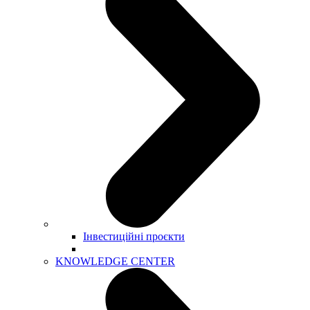
Інвестиційні проєкти
KNOWLEDGE CENTER