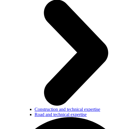
Construction and technical expertise
Road and technical expertise