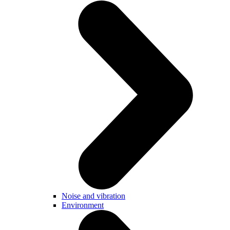
Noise and vibration
Environment