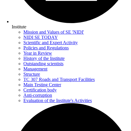
Institute
Mission and Values of SE 'NIDI'
NIDI SE TODAY
Scientific and Expert Activity
Policies and Regulations
Year in Review
History of the Institute
Outstanding scientists
Management
Structure
TC 307 Roads and Transport Facilities
Main Testing Center
Certification body
Anti-corruption
Evaluation of the Institute's Activities