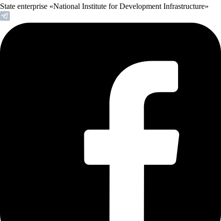
State enterprise «National Institute for Development Infrastructure»